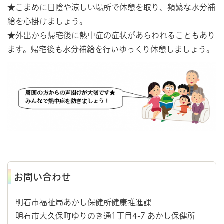
★こまめに日陰や涼しい場所で休憩を取り、頻繁な水分補
給を心掛けましょう。
★外出から帰宅後に熱中症の症状があらわれることもあり
ます。帰宅後も水分補給を行いゆっくり休憩しましょう。
お問い合わせ
明石市福祉局あかし保健所健康推進課
明石市大久保町ゆりのき通1丁目4-7 あかし保健所