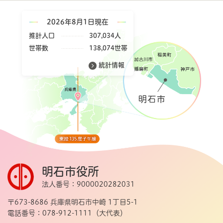
2026年8月1日現在
推計人口
307,034人
世帯数
138,074世帯
統計情報
明石市役所
法人番号：9000020282031
〒673-8686 兵庫県明石市中崎 1丁目5-1
電話番号：078-912-1111（大代表）