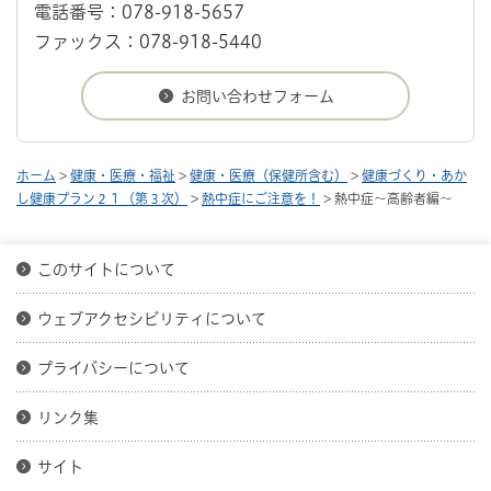
電話番号：078-918-5657
ファックス：078-918-5440
ホーム
>
健康・医療・福祉
>
健康・医療（保健所含む）
>
健康づくり・あか
し健康プラン２１（第３次）
>
熱中症にご注意を！
> 熱中症～高齢者編～
このサイトについて
ウェブアクセシビリティについて
プライバシーについて
リンク集
サイト