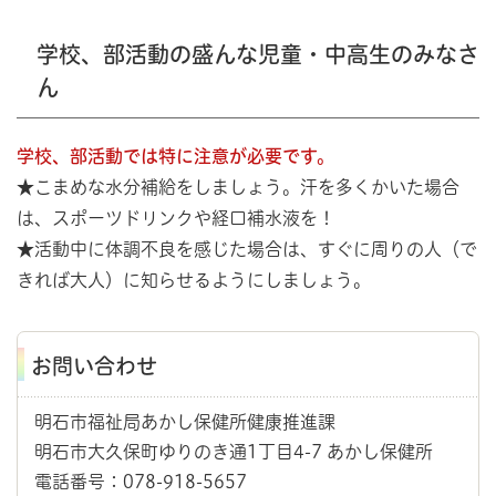
学校、部活動の盛んな児童・中高生のみなさ
ん
学校、部活動では特に注意が必要です。
★こまめな水分補給をしましょう。汗を多くかいた場合
は、スポーツドリンクや経口補水液を！
★活動中に体調不良を感じた場合は、すぐに周りの人（で
きれば大人）に知らせるようにしましょう。
お問い合わせ
明石市福祉局あかし保健所健康推進課
明石市大久保町ゆりのき通1丁目4-7 あかし保健所
電話番号：078-918-5657