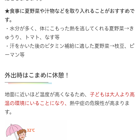
★食事に夏野菜や汁物などを取り入れることがおすすめで
す。
・水分が多く、体にこもった熱を逃してくれる夏野菜→き
ゅうり、トマト、なす等
・汗をかいた後のビタミン補給に適した夏野菜→枝豆、ピ
ーマン等
外出時はこまめに休憩！
地面に近いほど温度が高くなるため、
子どもは大人より高
温の環境にいることになり、
熱中症の危険性が高まりま
す。