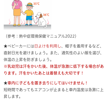
（参考：熱中症環境保健マニュアル2022）
★ベビーカーには
日よけを利用し
、帽子を着用するなど、
直射日光を避けましょう。また、通気性のよい服を選び、
体温の上昇を防ぎましょう。
※乳幼児は汗をかいた後、体温が急激に低下する場合があ
ります。汗をかいたあとは着替えも大切です！
★
車内に子どもを置き去りにしてはいけません！
短時間であってもエアコンが止まると車内温度は急激に上
昇します。