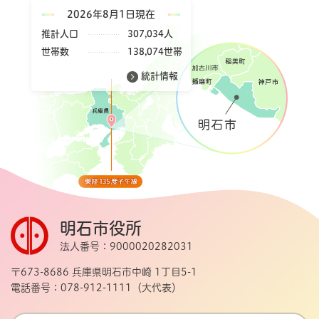
2026年8月1日現在
推計人口
307,034人
世帯数
138,074世帯
統計情報
明石市役所
法人番号：9000020282031
〒673-8686 兵庫県明石市中崎 1丁目5-1
電話番号：078-912-1111（大代表）