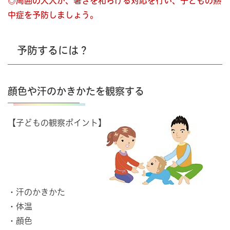
◎周囲の大人が、暑さを和らげる対応を行い、子どもの熱
中症を予防しましょう。
予防するには？
顔色や汗のかきかたを観察する
【子どもの観察ポイント】
・汗のかきかた
・体温
・顔色