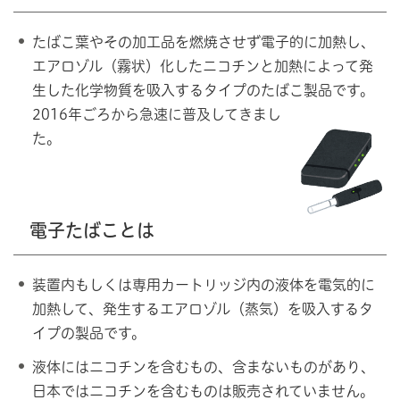
たばこ葉やその加工品を燃焼させず電子的に加熱し、
エアロゾル（霧状）化したニコチンと加熱によって発
生した化学物質を吸入するタイプのたばこ製品です。
2016年ごろから急速に普及してきまし
た。
電子たばことは
装置内もしくは専用カートリッジ内の液体を電気的に
加熱して、発生するエアロゾル（蒸気）を吸入するタ
イプの製品です。
液体にはニコチンを含むもの、含まないものがあり、
日本ではニコチンを含むものは販売されていません。