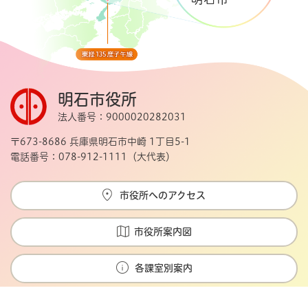
明石市役所
法人番号：9000020282031
〒673-8686 兵庫県明石市中崎 1丁目5-1
電話番号：078-912-1111（大代表）
市役所へのアクセス
市役所案内図
各課室別案内