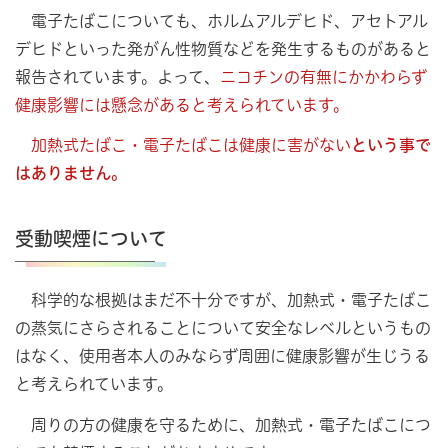
電子たばこについても、ホルムアルデヒド、アセトアル
デヒドといった発がん性物質などを発生するものがあると
報告されています。よって、
ニコチンの有無にかかわらず
健康影響には懸念があると考えられています。
加熱式たばこ・電子たばこは健康に害がない
という事で
はありません。
受動喫煙について
科学的な根拠はまだ不十分ですが、加熱式・電子たばこ
の蒸気にさらされることについて安全なレベルというもの
はなく、使用者本人のみならず周囲に健康影響が生じうる
と考えられています。
周りの方の健康を守るために、加熱式・電子たばこにつ