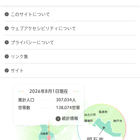
このサイトについて
ウェブアクセシビリティについて
プライバシーについて
リンク集
サイト
2026年8月1日現在
推計人口
307,034人
世帯数
138,074世帯
統計情報