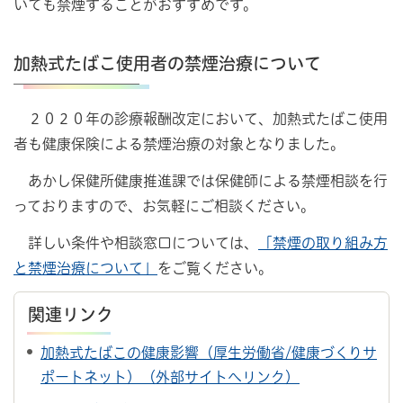
いても禁煙することがおすすめです。
加熱式たばこ使用者の禁煙治療について
２０２０年の診療報酬改定において、加熱式たばこ使用
者も健康保険による禁煙治療の対象となりました。
あかし保健所健康推進課では保健師による禁煙相談を行
っておりますので、お気軽にご相談ください。
詳しい条件や相談窓口については、
「禁煙の取り組み方
と禁煙治療について」
をご覧ください。
関連リンク
加熱式たばこの健康影響（厚生労働省/健康づくりサ
ポートネット）（外部サイトへリンク）