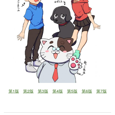
第1版
第2版
第3版
第4版
第5版
第6版
第7版