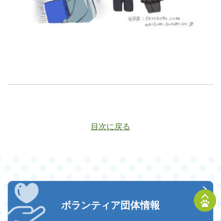
目次に戻る
ボランティア団体情報