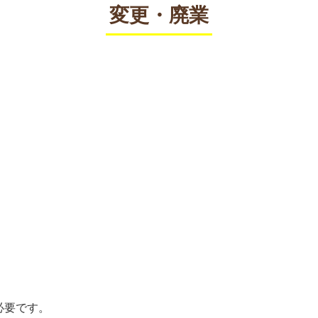
変更・廃業
必要です。