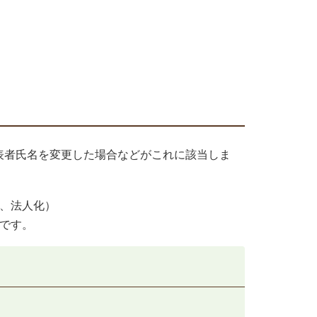
表者氏名を変更した場合などがこれに該当しま
、法人化）
です。