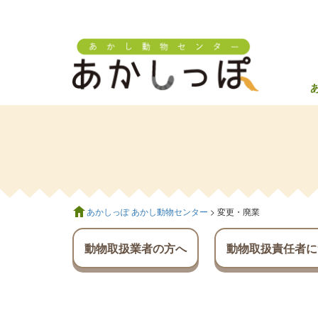
あかしっぽ あかし動物センター
> 変更・廃業
動物取扱業者の方へ
動物取扱責任者に