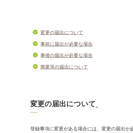
変更の届出について
事前に届出が必要な場合
事後の届出が必要な場合
廃業等の届出について
変更の届出について
登録事項に変更がある場合には、変更の届出が