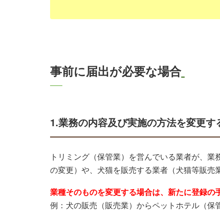
事前に届出が必要な場合
1.業務の内容及び実施の方法を変更す
トリミング（保管業）を営んでいる業者が、業
の変更）や、犬猫を販売する業者（犬猫等販売
業種そのものを変更する場合は、新たに登録の
例：犬の販売（販売業）からペットホテル（保