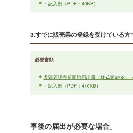
・
記入例（PDF：40KB）
3.すでに販売業の登録を受けている
必要書類
犬猫等販売業開始届出書（様式第6の2）（P
・
記入例（PDF：410KB）
事後の届出が必要な場合