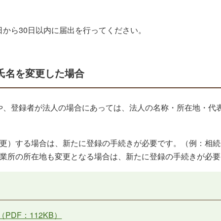
から30日以内に届出を行ってください。
氏名を変更した場合
や、登録者が法人の場合にあっては、法人の名称・所在地・代
変更）する場合は、新たに登録の手続きが必要です。（例：相続
事業所の所在地も変更となる場合は、新たに登録の手続きが必要
DF：112KB）