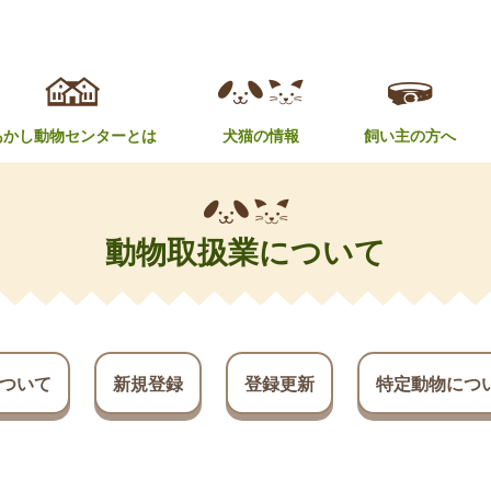
あかし動物センターとは
犬猫の情報
飼い主の方へ
動物取扱業について
ついて
新規登録
登録更新
特定動物につ