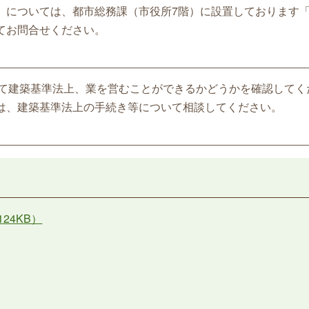
）については、都市総務課（市役所7階）に設置しております
てお問合せください。
いて建築基準法上、業を営むことができるかどうかを確認してく
は、建築基準法上の手続き等について相談してください。
24KB）