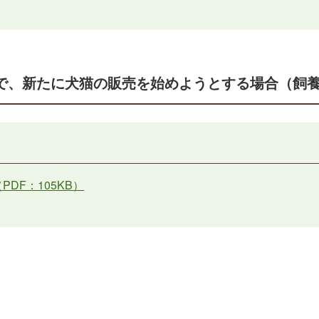
方で、新たに犬猫の販売を始めようとする場合（飼
DF：105KB）