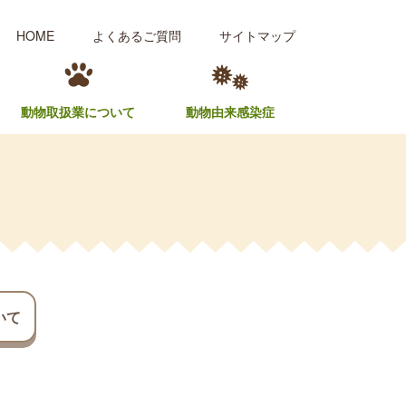
HOME
よくあるご質問
サイトマップ
動物取扱業について
動物由来感染症
いて