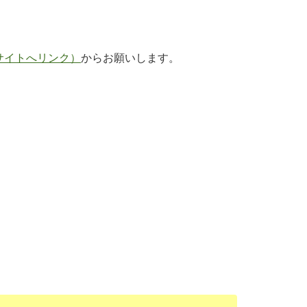
サイトへリンク）
からお願いします。