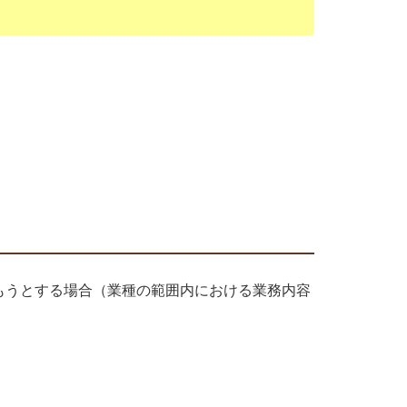
もうとする場合（業種の範囲内における業務内容
。