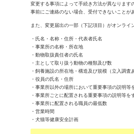
変更する事項によって手続き方法が異なります
事前にご連絡のない場合、受付できないことが
また、変更届出の一部（下記項目）がオンライ
・氏名・名称・住所・代表者氏名
・事業所の名称・所在地
・動物取扱責任者の氏名
・主として取り扱う動物の種類及び数
・飼養施設の所在地・構造及び規模（立入調査
・役員の氏名・住所
・事業所以外の場所において重要事項の説明等
・事業所ごとに配置される重要事項の説明等を
・事業所に配置される職員の最低数
・営業時間
・犬猫等健康安全計画