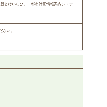
「新とけいなび」（都市計画情報案内システ
ださい。