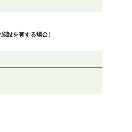
養施設を有する場合）