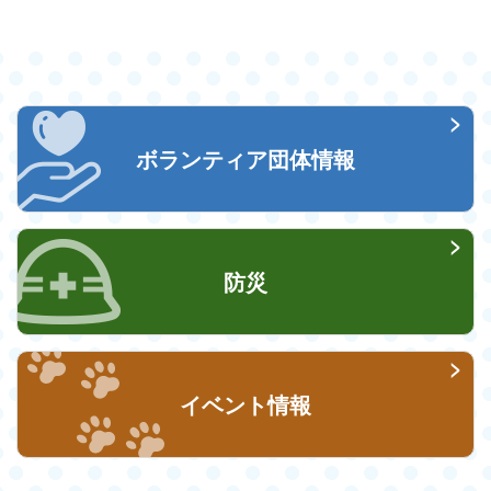
ボランティア団体情報
防災
イベント情報