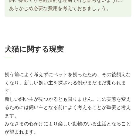
あらかじめ必要な費用を考えておきましょう。
犬猫に関する現実
飼う前によく考えずにペットを飼ったため、その後飼えな
くなり、新しい飼い主を探される例がまだまだ見られま
す。
新しい飼い主が見つかるとも限りません。この実態を変え
るためには飼い主となる前によく考えることが重要と考え
ます。
みなさまの心がけにより楽しい動物のいる生活となること
が望まれます。