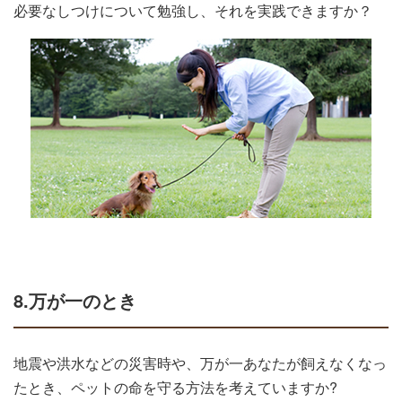
必要なしつけについて勉強し、それを実践できますか？
8.万が一のとき
地震や洪水などの災害時や、万が一あなたが飼えなくなっ
たとき、ペットの命を守る方法を考えていますか?