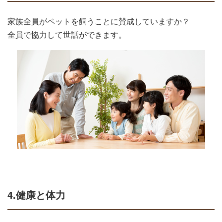
家族全員がペットを飼うことに賛成していますか？
全員で協力して世話ができます。
4.健康と体力