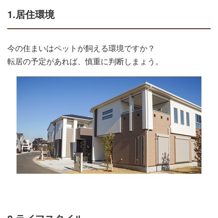
1.居住環境
今の住まいはペットが飼える環境ですか？
転居の予定があれば、慎重に判断しまょう。