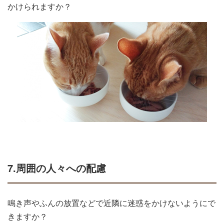
かけられますか？
7.周囲の人々への配慮
鳴き声やふんの放置などで近隣に迷惑をかけないようにで
きますか？