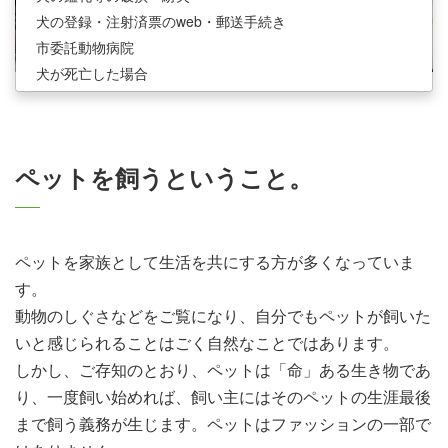
犬の登録・注射済票のweb・郵送手続き
市委託動物病院
犬が死亡した場合
ペットを飼うということ。
ペットを家族として生活を共にする方が多くなっていま
す。
動物のしぐさなどをご覧になり、自分でもペットが飼いた
いと感じられることはごく自然なことではあります。
しかし、ご存知のとおり、ペットは「命」ある生き物であ
り、一度飼い始めれば、飼い主にはそのペットの生涯最後
まで飼う義務が生じます。ペットはファッションの一部で