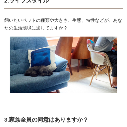
2.ライフスタイル
飼いたいペットの種類や大きさ、生態、特性などが、あな
たの生活環境に適してますか？
3.家族全員の同意はありますか？