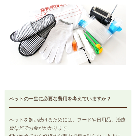
ペットの一生に必要な費用を考えていますか？
ペットを飼い続けるためには、フードや日用品、治療
費などでお金がかかります。
飼い始めてから経済的な理由で行き詰らないように、