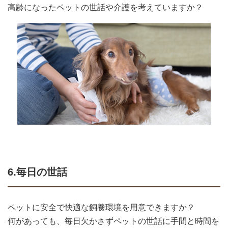
高齢になったペットの世話や介護を考えていますか？
6.毎日の世話
ペットに安全で快適な飼養環境を用意できますか？
何があっても、毎日欠かさずペットの世話に手間と時間を