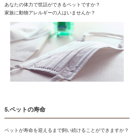
あなたの体力で世話ができるペットですか？
家族に動物アレルギーの人はいませんか？
5.ペットの寿命
ペットが寿命を迎えるまで飼い続けることができますか？