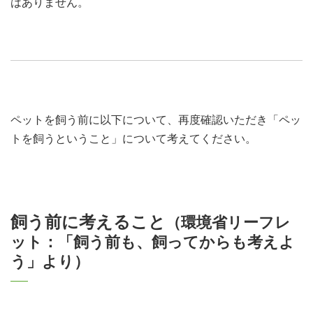
はありません。
ペットを飼う前に以下について、再度確認いただき「ペッ
トを飼うということ」について考えてください。
飼う前に考えること
（環境省リーフレ
ット：「飼う前も、飼ってからも考えよ
う」より）