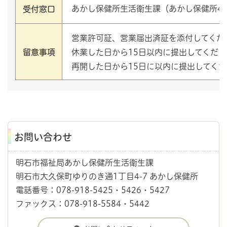
あかし保健所生活衛生課（あかし保健所4
受付窓口
営業許可証、営業届出済証を添付してくだ
留意事項
休業した日から15日以内に提出してくだ
再開した日から15日に以内に提出してく
お問い合わせ
明石市福祉局あかし保健所生活衛生課
明石市大久保町ゆりのき通1丁目4-7 あかし保健所
電話番号：078-918-5425・5426・5427
ファックス：078-918-5584・5442