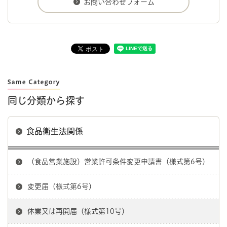
同じ分類から探す
食品衛生法関係
（食品営業施設）営業許可条件変更申請書（様式第6号）
変更届（様式第6号）
休業又は再開届（様式第10号）