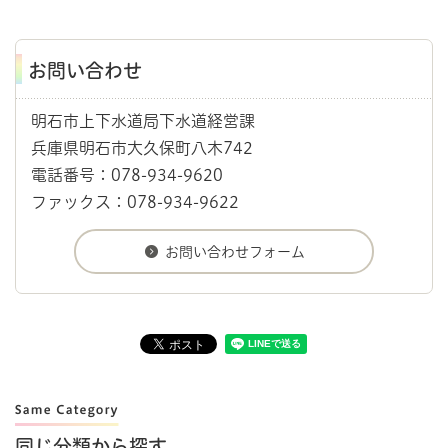
お問い合わせ
明石市上下水道局下水道経営課
兵庫県明石市大久保町八木742
電話番号：078-934-9620
ファックス：078-934-9622
同じ分類から探す