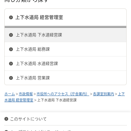
上下水道局 経営管理室
上下水道局 下水道経営課
上下水道局 総務課
上下水道局 水道経営課
上下水道局 営業課
ホーム
>
市政情報
>
市役所へのアクセス（庁舎案内）
>
各課室別案内
>
上下
水道局 経営管理室
> 上下水道局 下水道経営課
このサイトについて