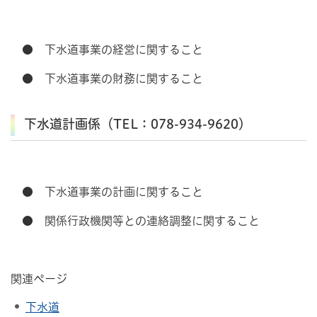
● 下水道事業の経営に関すること
● 下水道事業の財務に関すること
下水道計画係（TEL：078-934-9620）
● 下水道事業の計画に関すること
● 関係行政機関等との連絡調整に関すること
関連ページ
下水道