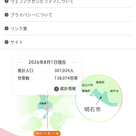
ウェブアクセシビリティについて
プライバシーについて
リンク集
サイト
2026年8月1日現在
推計人口
307,034人
世帯数
138,074世帯
統計情報