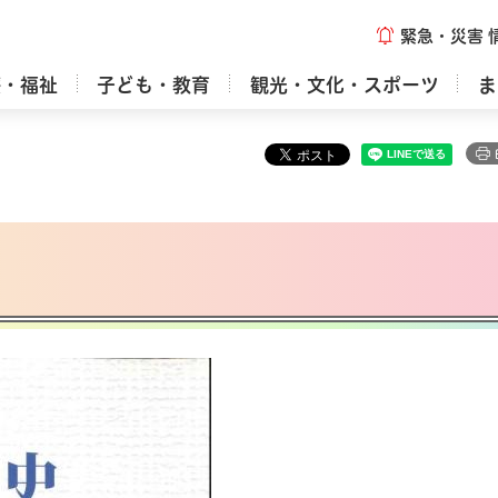
緊急・災害
療・福祉
子ども・教育
観光・文化・スポーツ
ま