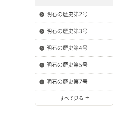
明石の歴史第2号
明石の歴史第3号
明石の歴史第4号
明石の歴史第5号
明石の歴史第7号
すべて見る