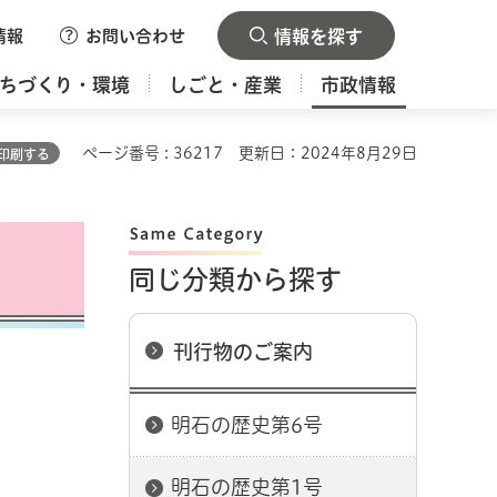
情報
お問い合わせ
情報を探す
ちづくり・環境
しごと・産業
市政情報
ページ番号 : 36217
更新日：2024年8月29日
印刷する
同じ分類から探す
刊行物のご案内
明石の歴史第6号
明石の歴史第1号