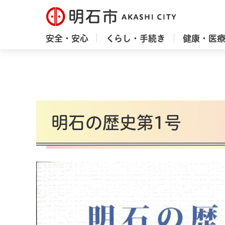
明石市
安全・安心
くらし・手続き
健康・医
明石の歴史第1号