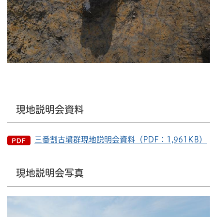
現地説明会資料
三番割古墳群現地説明会資料（PDF：1,961KB）
現地説明会写真