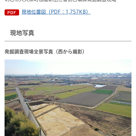
現地位置図（PDF：1,757KB）
現地写真
発掘調査現場全景写真（西から撮影）