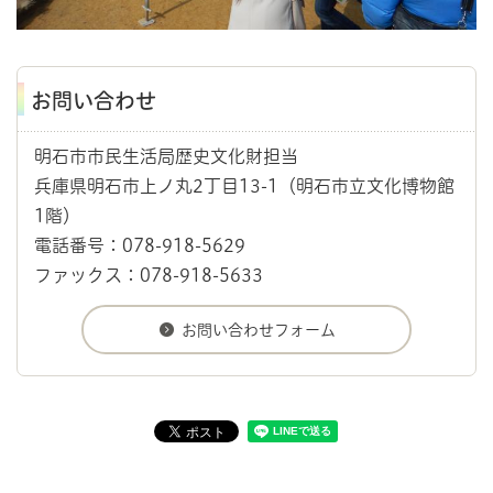
お問い合わせ
明石市市民生活局歴史文化財担当
兵庫県明石市上ノ丸2丁目13-1（明石市立文化博物館
1階）
電話番号：078-918-5629
ファックス：078-918-5633