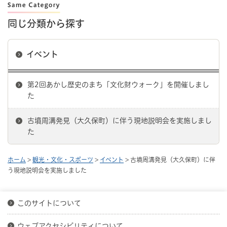
同じ分類から探す
イベント
第2回あかし歴史のまち「文化財ウォーク」を開催しまし
た
古墳周溝発見（大久保町）に伴う現地説明会を実施しまし
た
ホーム
>
観光・文化・スポーツ
>
イベント
> 古墳周溝発見（大久保町）に伴
う現地説明会を実施しました
このサイトについて
ウェブアクセシビリティについて