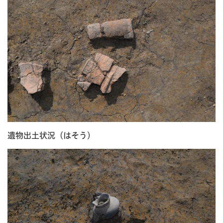
遺物出土状況（はそう）