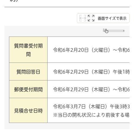
画面サイズで表示
質問書受付期
令和6年2月20日（火曜日）～令和6
間
質問回答日
令和6年2月29日（木曜日）午後1時
郵便受付期間
令和6年2月29日（木曜日）～令和6
令和6年3月7日（木曜日）午後3時3
見積合せ日時
※当日の開札状況により前後する場