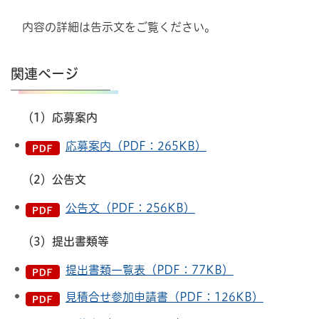
内容の詳細は告示文をご覧ください。
関連ページ
（1）応募案内
応募案内（PDF：265KB）
（2）公告文
公告文（PDF：256KB）
（3）提出書類等
提出書類一覧表（PDF：77KB）
見積合せ参加申請書（PDF：126KB）