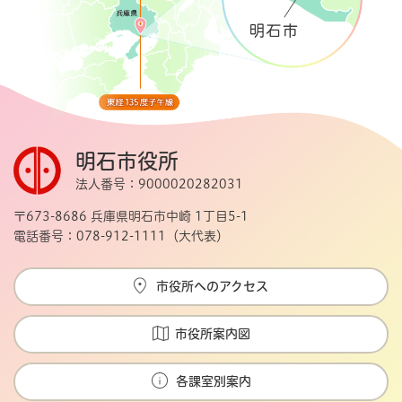
明石市役所
法人番号：9000020282031
〒673-8686 兵庫県明石市中崎 1丁目5-1
電話番号：078-912-1111（大代表）
市役所へのアクセス
市役所案内図
各課室別案内