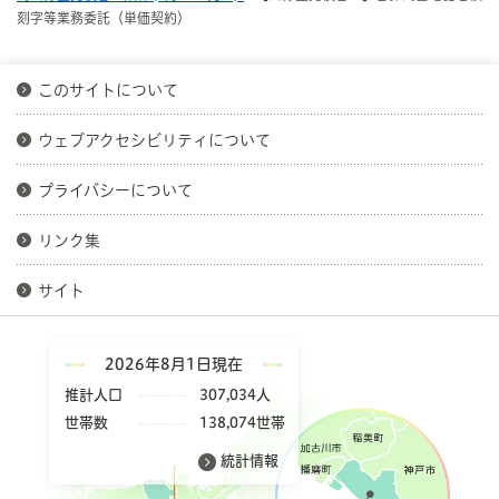
刻字等業務委託（単価契約）
このサイトについて
ウェブアクセシビリティについて
プライバシーについて
リンク集
サイト
2026年8月1日現在
推計人口
307,034人
世帯数
138,074世帯
統計情報