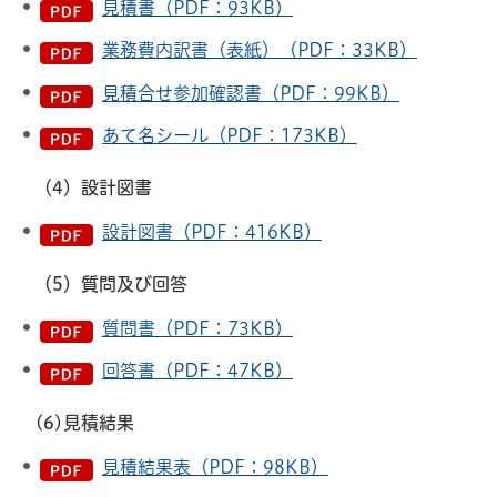
見積書（PDF：93KB）
業務費内訳書（表紙）（PDF：33KB）
見積合せ参加確認書（PDF：99KB）
あて名シール（PDF：173KB）
（4）設計図書
設計図書（PDF：416KB）
（5
）質問及び回答
質問書（PDF：73KB）
回答書（PDF：47KB）
(6)見積結果
見積結果表（PDF：98KB）