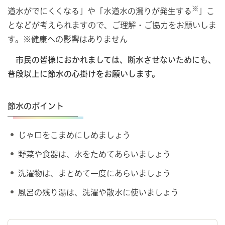
※
道水がでにくくなる」や「水道水の濁りが発生する
」こ
となどが考えられますので、ご理解・ご協力をお願いしま
す。※健康への影響はありません
市民
の皆様におかれましては、断水させないためにも、
普段以上に節水の心掛けをお願いします。
節水のポイント
じゃ口をこまめにしめましょう
野菜や食器は、水をためてあらいましょう
洗濯物は、まとめて一度にあらいましょう
風呂の残り湯は、洗濯や散水に使いましょう