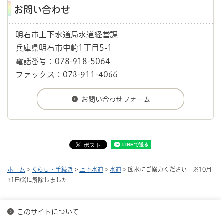
お問い合わせ
明石市上下水道局水道経営課
兵庫県明石市中崎1丁目5-1
電話番号：078-918-5064
ファックス：078-911-4066
ホーム
>
くらし・手続き
>
上下水道
>
水道
> 節水にご協力ください ※10月
31日㈮に解除しました
このサイトについて