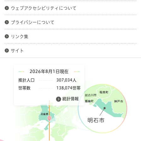
ウェブアクセシビリティについて
プライバシーについて
リンク集
サイト
2026年8月1日現在
推計人口
307,034人
世帯数
138,074世帯
統計情報