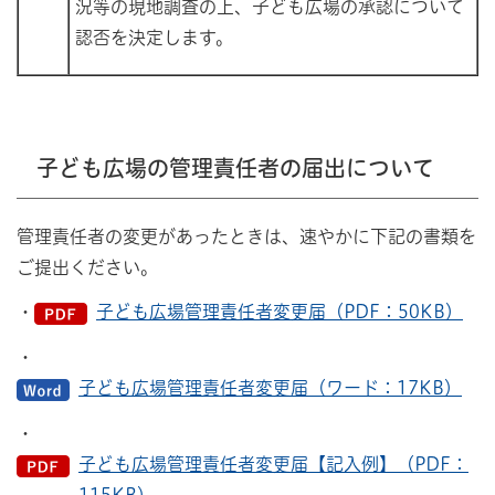
況等の現地調査の上、子ども広場の承認について
認否を決定します。
子ども広場の管理責任者の届出について
管理責任者の変更があったときは、速やかに下記の書類を
ご提出ください。
・
子ども広場管理責任者変更届（PDF：50KB）
・
子ども広場管理責任者変更届（ワード：17KB）
・
子ども広場管理責任者変更届【記入例】（PDF：
115KB）