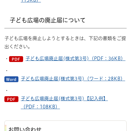
子ども広場の廃止届について
子ども広場を廃止しようとするときは、下記の書類をご提
出ください。
・
子ども広場廃止届(様式第3号)（PDF：36KB）
・
子ども広場廃止届(様式第3号)（ワード：28KB）
・
子ども広場廃止届(様式第3号)【記入例】
（PDF：108KB）
お問い合わせ