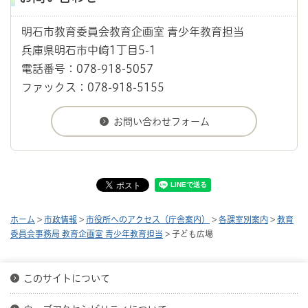
明石市教育委員会教育企画室 青少年教育担当
兵庫県明石市中崎1丁目5-1
電話番号：078-918-5057
ファックス：078-918-5155
ホーム
>
市政情報
>
市役所へのアクセス（庁舎案内）
>
各課室別案内
>
教育
委員会事務局 教育企画室 青少年教育担当
> 子ども広場
このサイトについて