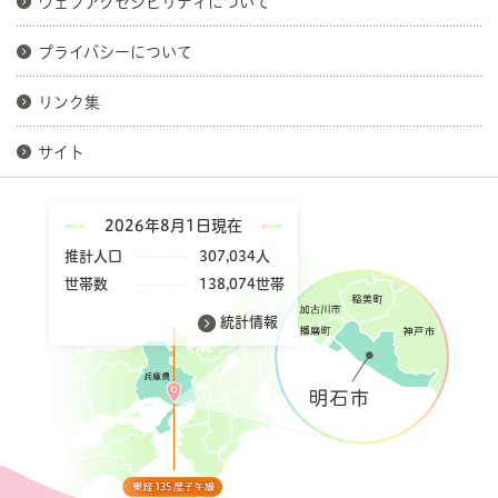
ウェブアクセシビリティについて
プライバシーについて
リンク集
サイト
2026年8月1日現在
推計人口
307,034人
世帯数
138,074世帯
統計情報