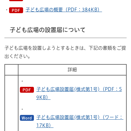
・
子ども広場の概要（PDF：384KB）
子ども広場の設置届について
子ども広場を設置しようとするときは、下記の書類をご提
出ください。
詳細
・
子ども広場設置届(様式第1号)（PDF：5
9KB）
・
子ども広場設置届(様式第1号)（ワード：
17KB）