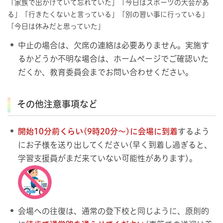
「家族で出かけていて忘れていた」「今日はスポーツの大会があ
る」「行きたくないと言っている」「別の習い事に行っている」
「今日は休みだと思っていた」
中止の場合は、欠席の連絡は必要ありません。実施す
るかどうか不明な場合は、ホームページでご確認いた
だくか、教育委員会までお問い合わせください。
その他注意事項など
開始10分前くらい(9時20分～)に会場に到着
するよう
にお子様を送り出してください(早く到着し過ぎると、
学習支援員がまだ来ていない可能性があります)。
会場への往復は、通常の登下校と同じように、原則的