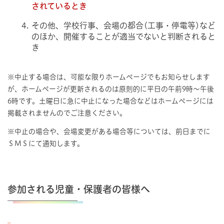
されているとき
その他、学校行事、会場の都合(工事・停電等)など
のほか、開催することが適当でないと判断されると
き
※中止する場合は、可能な限りホームページでもお知らせします
が、ホームページが更新されるのは原則的に平日の午前9時～午後
6時です。土曜日に急に中止になった場合などはホームページには
掲載されませんのでご注意ください。
※中止の場合や、会場変更がある場合等については、前日までに
ＳＭＳにて通知します。
参加される児童・保護者の皆様へ