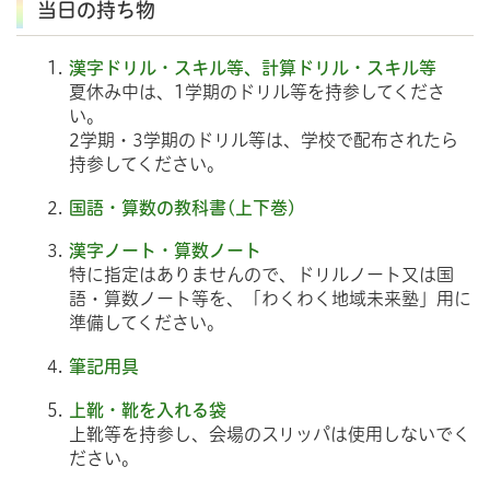
当日の持ち物
漢字ドリル・スキル等、計算ドリル・スキル等
夏休み中は、1学期のドリル等を持参してくださ
い。
2学期・3学期のドリル等は、学校で配布されたら
持参してください。
国語・算数の教科書(上下巻)
漢字ノート・算数ノート
特に指定はありませんので、ドリルノート又は国
語・算数ノート等を、「わくわく地域未来塾」用に
準備してください。
筆記用具
上靴・靴を入れる袋
上靴等を持参し、会場のスリッパは使用しないでく
ださい。