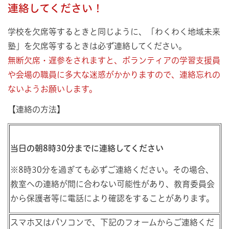
連絡してください！
学校を欠席等するときと同じように、「わくわく地域未来
塾」を欠席等するときは必ず連絡してください。
無断欠席・遅参をされますと、ボランティアの学習支援員
や会場の職員に多大な迷惑がかかりますので、連絡忘れの
ないようお願いします。
【連絡の方法】
当日の朝8時30分までに連絡してください
※8時30分を過ぎても必ずご連絡ください。その場合、
教室への連絡が間に合わない可能性があり、教育委員会
から保護者等に電話により確認をすることがあります。
スマホ又はパソコンで、下記のフォームからご連絡くだ