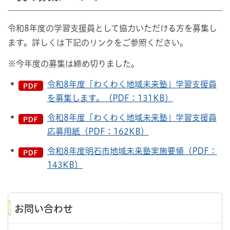
令和8年度の学習支援員として協力いただける方を募集し
ます。詳しくは下記のリンクをご参照ください。
※今年度の募集は締め切りました。
令和8年度「わくわく地域未来塾」学習支援員
を募集します。（PDF：131KB）
令和8年度「わくわく地域未来塾」学習支援員
応募用紙（PDF：162KB）
令和8年度明石市地域未来塾実施要領（PDF：
143KB）
お問い合わせ