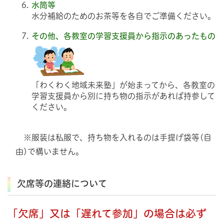
水筒等
水分補給のためのお茶等を各自でご準備ください。
その他、各教室の学習支援員から指示のあったもの
「わくわく地域未来塾」が始まってから、各教室の
学習支援員から別に持ち物の指示があれば持参して
ください。
※服装は私服で、持ち物を入れるのは手提げ袋等(自
由)で構いません。
欠席等の連絡について
「欠席」又は「遅れて参加」の場合は必ず