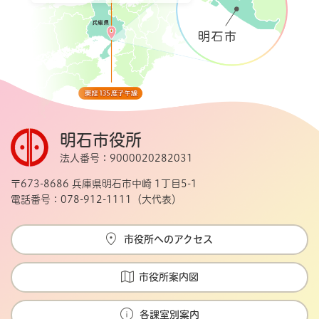
明石市役所
法人番号：9000020282031
〒673-8686 兵庫県明石市中崎 1丁目5-1
電話番号：078-912-1111（大代表）
市役所へのアクセス
市役所案内図
各課室別案内