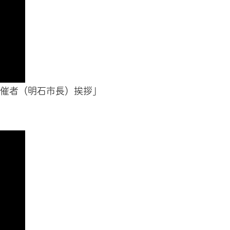
「主催者（明石市長）挨拶」