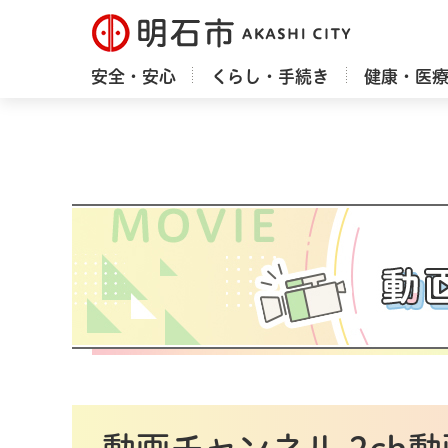
明石市
安全・安心
くらし・手続き
健康・医
動画チャンネル