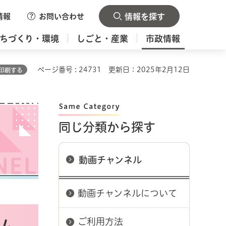
情報
お問い合わせ
情報を探す
ちづくり・環境
しごと・産業
市政情報
ページ番号 : 24731
更新日：2025年2月12日
印刷する
同じ分類から探す
動画チャンネル
動画チャンネルについて
ご利用方法