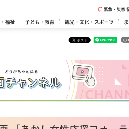
緊急・災害
療・福祉
子ども・教育
観光・文化・スポーツ
ま