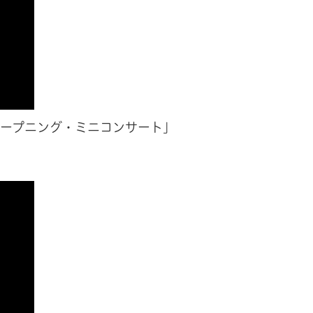
 「オープニング・ミニコンサート」