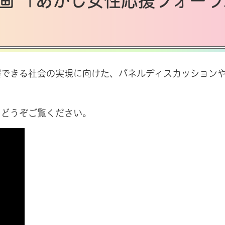
動画 「あかし女性応援フォーラ
できる社会の実現に向けた、パネルディスカッション
どうぞご覧ください。