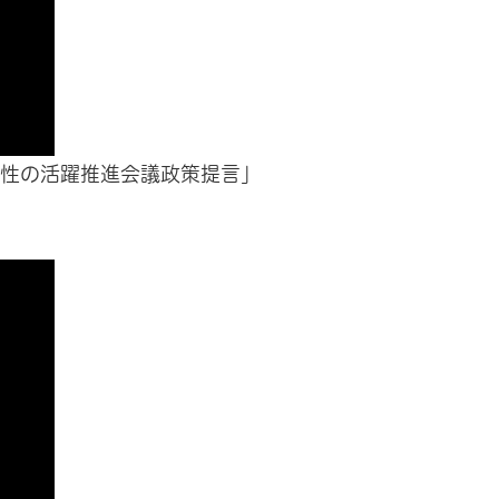
「女性の活躍推進会議政策提言」