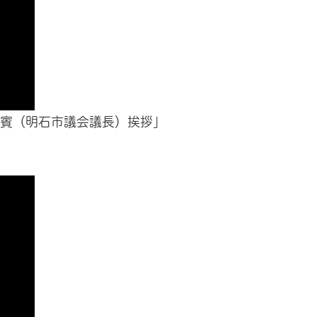
「来賓（明石市議会議長）挨拶」