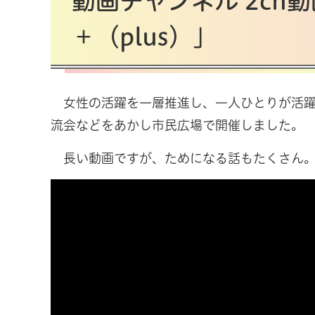
動画チャンネル 2ch
＋（plus）」
女性の活躍を一層推進し、一人ひとりが活躍
流会などをあかし市民広場で開催しました。
長い動画ですが、ためになる話もたくさん。