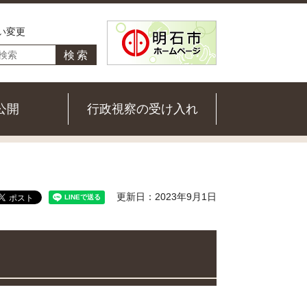
い変更
公開
行政視察の受け入れ
更新日：2023年9月1日