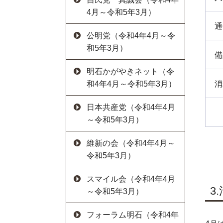
4月～令和5年3月）
通
公明党（令和4年4月～令
和5年3月）
備
明石かがやきネット（令
消
和4年4月～令和5年3月）
日本共産党（令和4年4月
～令和5年3月）
維新の会（令和4年4月～
令和5年3月）
スマイル会（令和4年4月
3
～令和5年3月）
フォーラム明石（令和4年