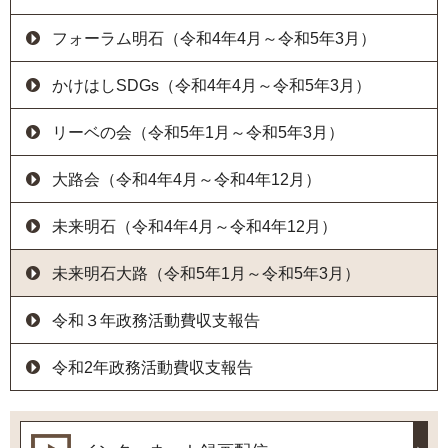
フォーラム明石（令和4年4月～令和5年3月）
かけはしSDGs（令和4年4月～令和5年3月）
リーベの会（令和5年1月～令和5年3月）
大路会（令和4年4月～令和4年12月）
未来明石（令和4年4月～令和4年12月）
未来明石大路（令和5年1月～令和5年3月）
令和３年政務活動費収支報告
令和2年政務活動費収支報告