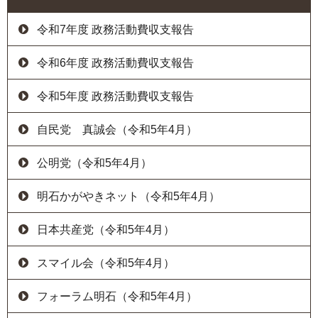
令和7年度 政務活動費収支報告
令和6年度 政務活動費収支報告
令和5年度 政務活動費収支報告
自民党 真誠会（令和5年4月）
公明党（令和5年4月）
明石かがやきネット（令和5年4月）
日本共産党（令和5年4月）
スマイル会（令和5年4月）
フォーラム明石（令和5年4月）