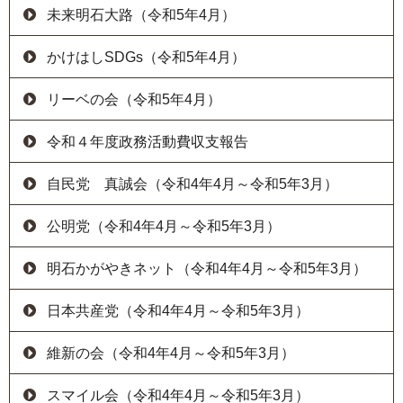
未来明石大路（令和5年4月）
かけはしSDGs（令和5年4月）
リーベの会（令和5年4月）
令和４年度政務活動費収支報告
自民党 真誠会（令和4年4月～令和5年3月）
公明党（令和4年4月～令和5年3月）
明石かがやきネット（令和4年4月～令和5年3月）
日本共産党（令和4年4月～令和5年3月）
維新の会（令和4年4月～令和5年3月）
スマイル会（令和4年4月～令和5年3月）