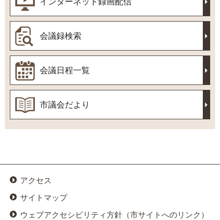
インターネット録画配信
会議録検索
会議日程一覧
市議会だより
アクセス
サイトマップ
ウェブアクセシビリティ方針（市サイトへのリンク）