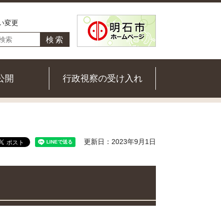
い変更
公開
行政視察の受け入れ
更新日：2023年9月1日