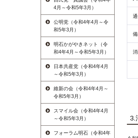
4月～令和5年3月）
通
公明党（令和4年4月～令
和5年3月）
備
明石かがやきネット（令
消
和4年4月～令和5年3月）
日本共産党（令和4年4月
～令和5年3月）
維新の会（令和4年4月～
令和5年3月）
スマイル会（令和4年4月
3
～令和5年3月）
フォーラム明石（令和4年