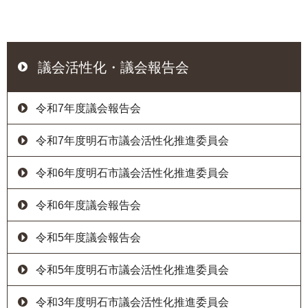
議会活性化・議会報告会
令和7年度議会報告会
令和7年度明石市議会活性化推進委員会
令和6年度明石市議会活性化推進委員会
令和6年度議会報告会
令和5年度議会報告会
令和5年度明石市議会活性化推進委員会
令和3年度明石市議会活性化推進委員会