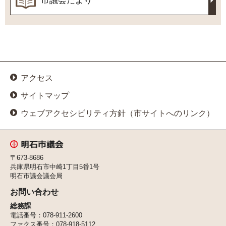
市議会だより
アクセス
サイトマップ
ウェブアクセシビリティ方針（市サイトへのリンク）
明石市議会
〒673-8686
兵庫県明石市中崎1丁目5番1号
明石市議会議会局
お問い合わせ
総務課
電話番号：078-911-2600
ファクス番号：078-918-5112