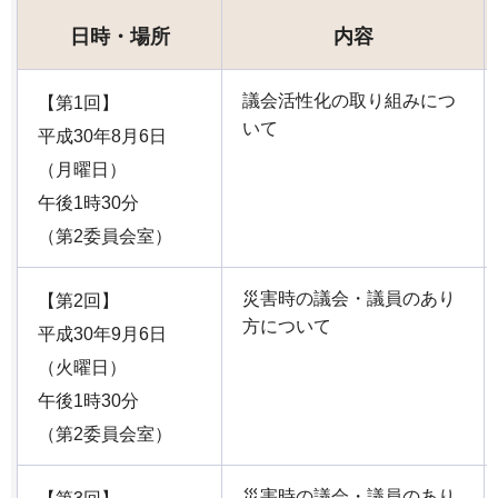
日時・場所
内容
議会活性化の取り組みにつ
【第1回】
いて
平成30年8月6日
（月曜日）
午後1時30分
（第2委員会室）
災害時の議会・議員のあり
【第2回】
方について
平成30年9月6日
（火曜日）
午後1時30分
（第2委員会室）
災害時の議会・議員のあり