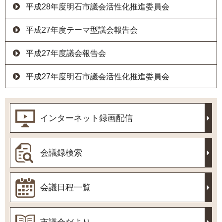
平成28年度明石市議会活性化推進委員会
平成27年度テーマ型議会報告会
平成27年度議会報告会
平成27年度明石市議会活性化推進委員会
インターネット録画配信
会議録検索
会議日程一覧