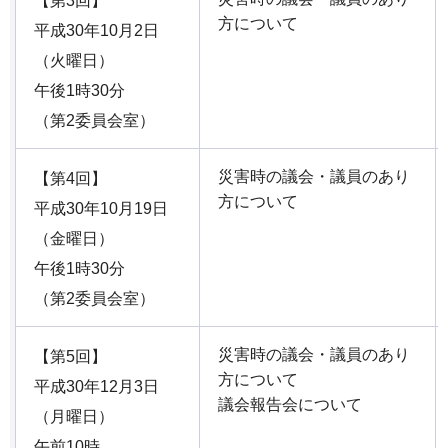
【第3回】
方について
平成30年10月2日
（火曜日）
午後1時30分
（第2委員会室）
災害時の議会・議員のあり
【第4回】
方について
平成30年10月19日
（金曜日）
午後1時30分
（第2委員会室）
災害時の議会・議員のあり
【第5回】
方について
平成30年12月3日
議会報告会について
（月曜日）
午前10時