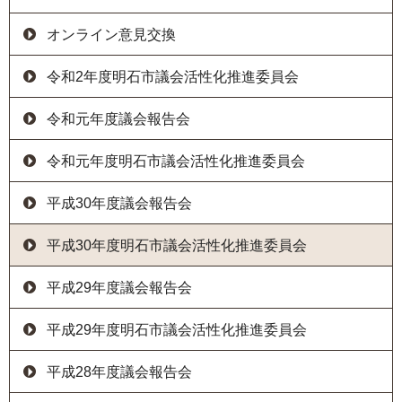
オンライン意見交換
令和2年度明石市議会活性化推進委員会
令和元年度議会報告会
令和元年度明石市議会活性化推進委員会
平成30年度議会報告会
平成30年度明石市議会活性化推進委員会
平成29年度議会報告会
平成29年度明石市議会活性化推進委員会
平成28年度議会報告会