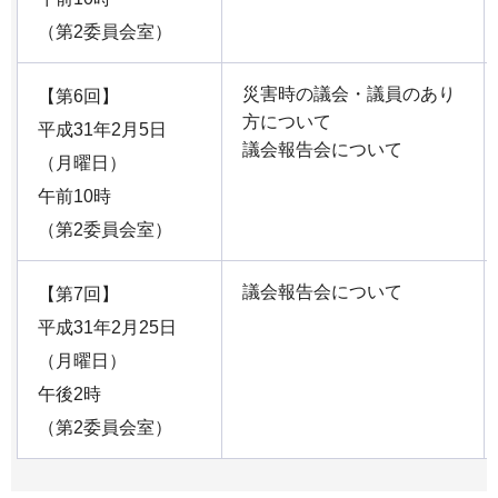
（第2委員会室）
災害時の議会・議員のあり
【第6回】
方について
平成31年2月5日
議会報告会について
（月曜日）
午前10時
（第2委員会室）
議会報告会について
【第7回】
平成31年2月25日
（月曜日）
午後2時
（第2委員会室）