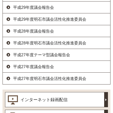
平成29年度議会報告会
平成29年度明石市議会活性化推進委員会
平成28年度議会報告会
平成28年度明石市議会活性化推進委員会
平成27年度テーマ型議会報告会
平成27年度議会報告会
平成27年度明石市議会活性化推進委員会
インターネット録画配信