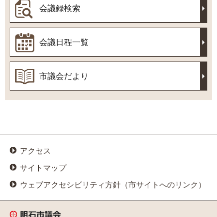
会議録検索
会議日程一覧
市議会だより
アクセス
サイトマップ
ウェブアクセシビリティ方針（市サイトへのリンク）
明石市議会