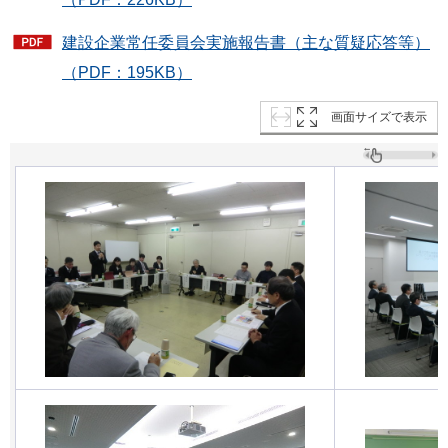
建設企業常任委員会実施報告書（主な質疑応答等）
（PDF：195KB）
画面サイズで表示