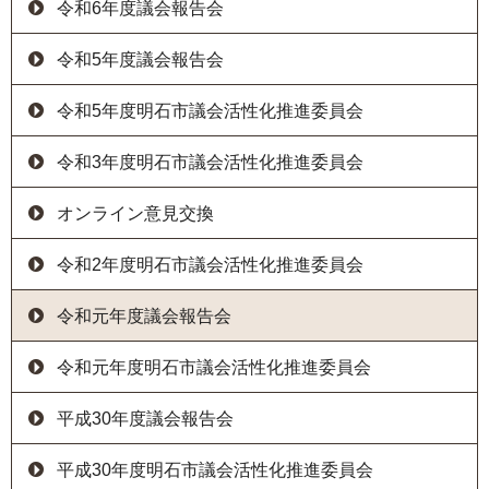
令和6年度議会報告会
令和5年度議会報告会
令和5年度明石市議会活性化推進委員会
令和3年度明石市議会活性化推進委員会
オンライン意見交換
令和2年度明石市議会活性化推進委員会
令和元年度議会報告会
令和元年度明石市議会活性化推進委員会
平成30年度議会報告会
平成30年度明石市議会活性化推進委員会