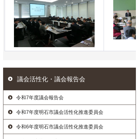
議会活性化・議会報告会
令和7年度議会報告会
令和7年度明石市議会活性化推進委員会
令和6年度明石市議会活性化推進委員会