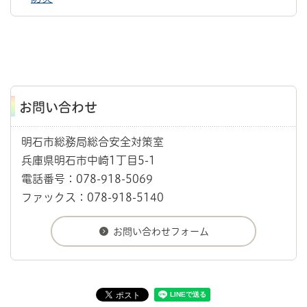
お問い合わせ
明石市総務局総合安全対策室
兵庫県明石市中崎1丁目5-1
電話番号：078-918-5069
ファックス：078-918-5140