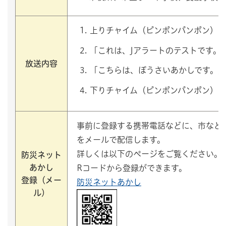
上りチャイム（ピンポンパンポン）
「これは、Jアラートのテストです。
放送内容
「こちらは、ぼうさいあかしです。」
下りチャイム（ピンポンパンポン）
事前に登録する携帯電話などに、市など
をメールで配信します。
詳しくは以下のページをご覧ください。
防災ネット
あかし
Rコードから登録ができます。
登録（メー
防災ネットあかし
ル）