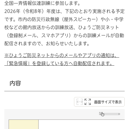
全国一斉情報伝達訓練に参加します。
2026年（令和8年）年度は、下記のとおり実施される予定
です。市内の防災行政無線（屋外スピーカー）や小・中学
校などの館内放送からの訓練放送、ひょうご防災ネット
（登録制メール、スマホアプリ）からの訓練メールが自動
配信されますので、お知らせいたします。
※ひょうご防災ネットからのメールやアプリの通知は、
「緊急情報」を登録している方へ自動配信されます。
内容
画面サイズで表示