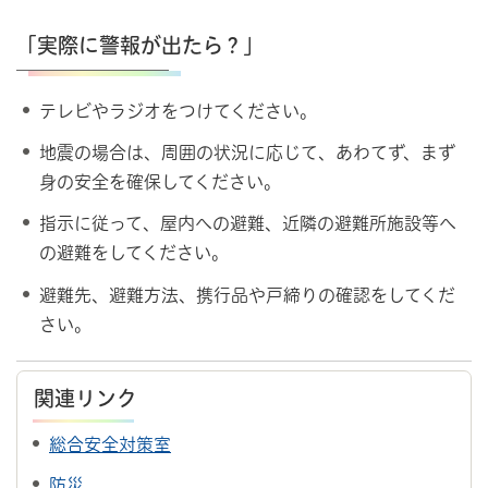
「実際に警報が出たら？」
テレビやラジオをつけてください。
地震の場合は、周囲の状況に応じて、あわてず、まず
身の安全を確保してください。
指示に従って、屋内への避難、近隣の避難所施設等へ
の避難をしてください。
避難先、避難方法、携行品や戸締りの確認をしてくだ
さい。
関連リンク
総合安全対策室
防災