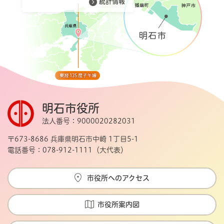
統計情報
明石市役所
法人番号：9000020282031
〒673-8686 兵庫県明石市中崎 1丁目5-1
電話番号：078-912-1111（大代表）
市役所へのアクセス
市役所案内図