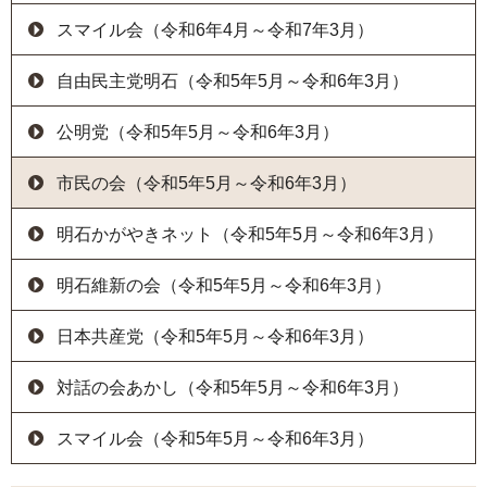
スマイル会（令和6年4月～令和7年3月）
自由民主党明石（令和5年5月～令和6年3月）
公明党（令和5年5月～令和6年3月）
市民の会（令和5年5月～令和6年3月）
明石かがやきネット（令和5年5月～令和6年3月）
明石維新の会（令和5年5月～令和6年3月）
日本共産党（令和5年5月～令和6年3月）
対話の会あかし（令和5年5月～令和6年3月）
スマイル会（令和5年5月～令和6年3月）