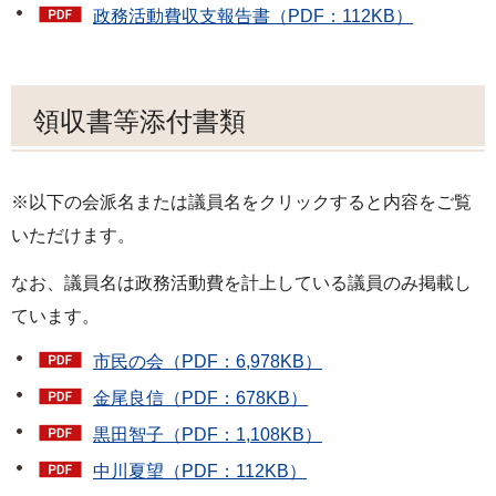
政務活動費収支報告書（PDF：112KB）
領収書等添付書類
※以下の会派名または議員名をクリックすると内容をご覧
いただけます。
なお、議員名は政務活動費を計上している議員のみ掲載し
ています。
市民の会（PDF：6,978KB）
金尾良信（PDF：678KB）
黒田智子（PDF：1,108KB）
中川夏望（PDF：112KB）