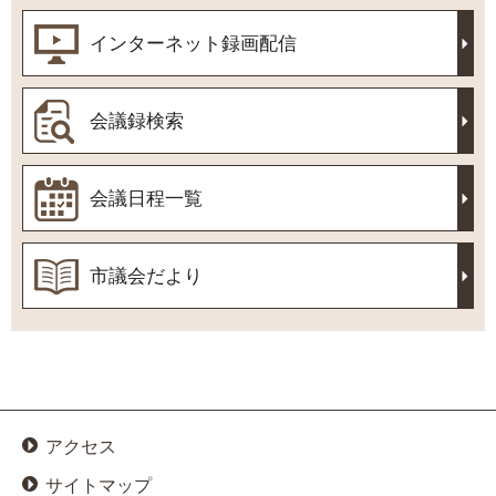
インターネット録画配信
会議録検索
会議日程一覧
市議会だより
アクセス
サイトマップ