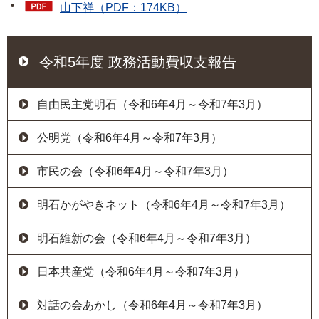
山下祥（PDF：174KB）
令和5年度 政務活動費収支報告
自由民主党明石（令和6年4月～令和7年3月）
公明党（令和6年4月～令和7年3月）
市民の会（令和6年4月～令和7年3月）
明石かがやきネット（令和6年4月～令和7年3月）
明石維新の会（令和6年4月～令和7年3月）
日本共産党（令和6年4月～令和7年3月）
対話の会あかし（令和6年4月～令和7年3月）