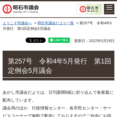
明石市議会
メニュー
ようこそ市議会へ
>
明石市議会だより一覧
> 第257号 令和4年5
月発行 第1回定例会5月議会
更新日：2022年5月29日
第257号 令和4年5月発行 第1回
定例会5月議会
あかし市議会だよりは、日刊新聞6紙に折り込んで各家庭に
配布しています。
議会局のほか、行政情報センター、各市民センター・サー
ビスコーナーで無料で配布しておりますのでご自由にお持