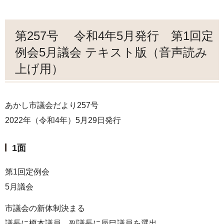
第257号 令和4年5月発行 第1回定
例会5月議会 テキスト版（音声読み
上げ用）
あかし市議会だより257号
2022年（令和4年）5月29日発行
1面
第1回定例会
5月議会
市議会の新体制決まる
議長に榎本議員、副議長に辰巳議員を選出