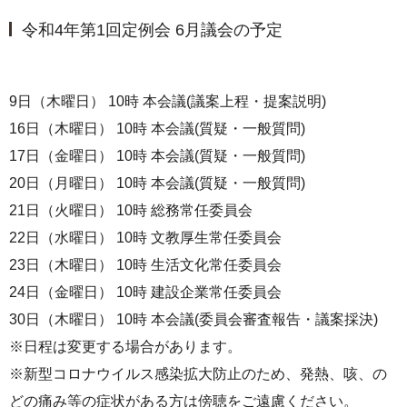
令和4年第1回定例会 6月議会の予定
9日（木曜日） 10時 本会議(議案上程・提案説明)
16日（木曜日） 10時 本会議(質疑・一般質問)
17日（金曜日） 10時 本会議(質疑・一般質問)
20日（月曜日） 10時 本会議(質疑・一般質問)
21日（火曜日） 10時 総務常任委員会
22日（水曜日） 10時 文教厚生常任委員会
23日（木曜日） 10時 生活文化常任委員会
24日（金曜日） 10時 建設企業常任委員会
30日（木曜日） 10時 本会議(委員会審査報告・議案採決)
※日程は変更する場合があります。
※新型コロナウイルス感染拡大防止のため、発熱、咳、の
どの痛み等の症状がある方は傍聴をご遠慮ください。