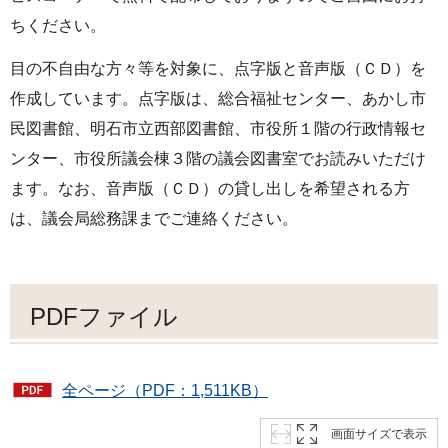
ちください。
目の不自由な方々等を対象に、点字版と音声版（ＣＤ）を
作成しています。点字版は、総合福祉センター、あかし市
民図書館、明石市立西部図書館、市役所１階の行政情報セ
ンター、市役所議会棟３階の議会図書室でお読みいただけ
ます。なお、音声版（ＣＤ）の貸し出しを希望される方
は、議会局総務課までご連絡ください。
PDFファイル
全ページ（PDF：1,511KB）
画面サイズで表示