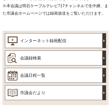
※本会議は明石ケーブルテレビ717チャンネルで生中継、ま
た市議会ホームページでは録画放送をご覧いただけます。
インターネット録画配信
会議録検索
会議日程一覧
市議会だより