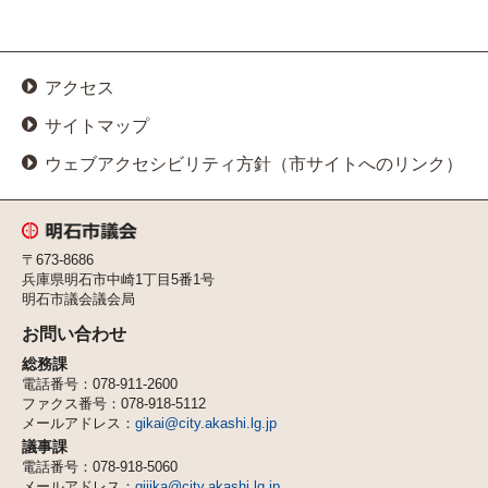
アクセス
サイトマップ
ウェブアクセシビリティ方針（市サイトへのリンク）
明石市議会
〒673-8686
兵庫県明石市中崎1丁目5番1号
明石市議会議会局
お問い合わせ
総務課
電話番号：078-911-2600
ファクス番号：078-918-5112
メールアドレス：
gikai@city.akashi.lg.jp
議事課
電話番号：078-918-5060
メールアドレス：
gijika@city.akashi.lg.jp