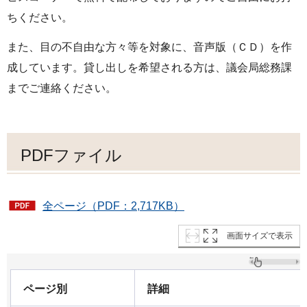
ちください。
また、目の不自由な方々等を対象に、音声版（ＣＤ）を作
成しています。貸し出しを希望される方は、議会局総務課
までご連絡ください。
PDFファイル
全ページ（PDF：2,717KB）
画面サイズで表示
ページ別
詳細