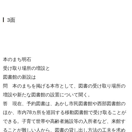
3面
本のまち明石
受け取り場所の増設と
図書館の新設は
問 本のまちを掲げる本市として、図書の受け取り場所の
増設や新たな図書館の設置について聞く。
答 現在、予約図書は、あかし市民図書館や西部図書館の
ほか、市内78カ所を巡回する移動図書館で受け取ることが
できる。子育て世帯や高齢者施設等の入所者など、来館す
ることが難しい人から、図書の貸し出し方法の工夫を求め