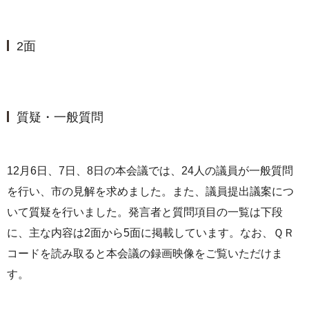
2面
質疑・一般質問
12月6日、7日、8日の本会議では、24人の議員が一般質問
を行い、市の見解を求めました。また、議員提出議案につ
いて質疑を行いました。発言者と質問項目の一覧は下段
に、主な内容は2面から5面に掲載しています。なお、ＱＲ
コードを読み取ると本会議の録画映像をご覧いただけま
す。