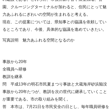
園、クルージングターミナルが加わると、住民にとって魅
力あふれるにぎわいの空間が生まれると考える。
現在、この提案については、県知事との協議を依頼してい
るところであり、今後、具体的な協議を進めていきたい。
写真説明 魅力あふれる空間となるのか
事故から20年
全職員へ研修
教訓を継承
問 平成13年の明石市民夏まつり事故と大蔵海岸砂浜陥没
事故から20年たつが、教訓を次の世代に継承していくこと
が重要である。市の取り組みを聞く。
答 本市は、7月21日を市民安全の日とし、毎年職員研修を