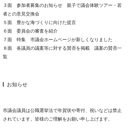
３面 参加者募集のお知らせ 親子で議会体験ツアー・若
者との意見交換会
５面 豊かな海づくりに向けた提言
６面 委員会の審査を紹介
７面 特集 市議会ホームページが新しくなりました
８面 各議員の議案等に対する賛否を掲載 議案の賛否一
覧
お知らせ
市議会議員は公職選挙法で年賀状や寄付、祝いなどは禁止
されています。皆様のご理解をお願い申し上げます。