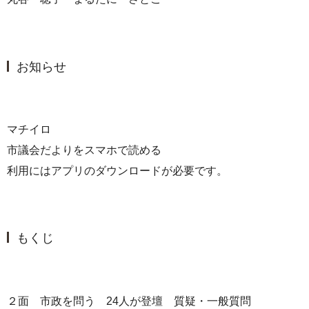
お知らせ
マチイロ
市議会だよりをスマホで読める
利用にはアプリのダウンロードが必要です。
もくじ
２面 市政を問う 24人が登壇 質疑・一般質問