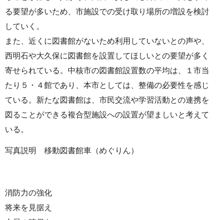
る要望が多いため、市施設での受け取り場所の増設を検討
していく。
また、近くに図書館がないため利用していないとの声や、
西明石や大久保に図書館を設置してほしいとの要望が多く
寄せられている。中核市の図書館設置数の平均は、１市当
たり５・４館であり、本市としては、整備の必要性を感じ
ている。新たな図書館は、市民交流や学習活動との連携を
図ることができる複合型施設への設置が望ましいと考えて
いる。
写真説明 移動図書館車（めぐりん）
消防力の強化
将来を見据え