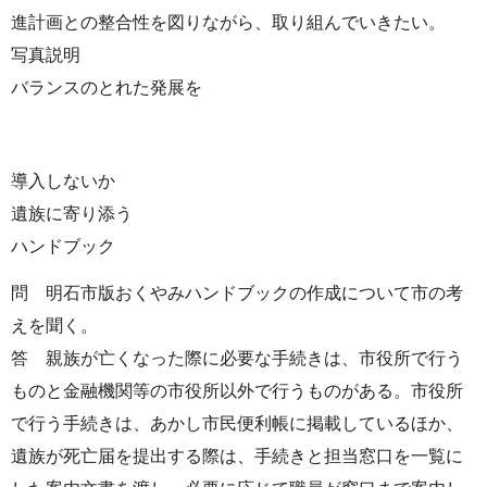
進計画との整合性を図りながら、取り組んでいきたい。
写真説明
バランスのとれた発展を
導入しないか
遺族に寄り添う
ハンドブック
問 明石市版おくやみハンドブックの作成について市の考
えを聞く。
答 親族が亡くなった際に必要な手続きは、市役所で行う
ものと金融機関等の市役所以外で行うものがある。市役所
で行う手続きは、あかし市民便利帳に掲載しているほか、
遺族が死亡届を提出する際は、手続きと担当窓口を一覧に