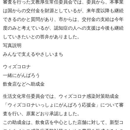
審査を行った文教厚生常任委員会では、委員から、本事業
は国からの交付金を財源としているが、来年度以降も継続
できるのかと質問があり、市からは、交付金の支給は今年
度のみと考えているが、認知症の人への支援は今後も継続
していきたいとの答弁がありました。
写真説明
みんなで支えるやさしいまち
ウィズコロナ
一緒にがんばろう
飲食店などへ助成金
生活文化常任委員会では、ウィズコロナ感染対策助成金
「ウィズコロナいっしょにがんばろう応援金」について審
査を行い、原案どおり承認しました。
この助成金は、飲食店を中心とした店舗に対して、新型コ