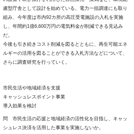
慮型庁舎として設計を始めている。電力一括調達にも取り
組み、今年度は市内92カ所の高圧受電施設の入札を実施
し、年間約1億6,600万円の電気料金が削減できる見込み
だ。
今後も引き続きコスト削減を図るとともに、再生可能エネ
ルギーの活用を図ることができる入札方法などについて、
さらに調査研究を行っていく。
市民生活や地域経済を支援
キャッシュレスポイント事業
導入効果を検討
問 市民生活の応援と地域経済の活性化を目指し、キャッ
シュレス決済を活用した事業を実施しないか。