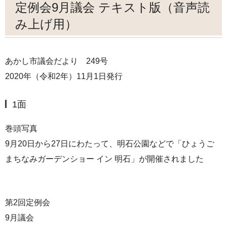
定例会9月議会 テキスト版（音声読
み上げ用）
あかし市議会だより 249号
2020年（令和2年）11月1日発行
1面
巻頭写真
9月20日から27日にわたって、明石公園などで「ひょうご
まちなみガーデンショー イン 明石」が開催されました
第2回定例会
9月議会