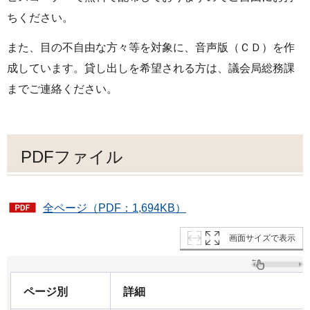
ちください。
また、目の不自由な方々等を対象に、音声版（ＣＤ）を作
成しています。貸し出しを希望される方は、議会局総務課
までご連絡ください。
PDFファイル
全ページ（PDF：1,694KB）
画面サイズで表示
ページ別
詳細