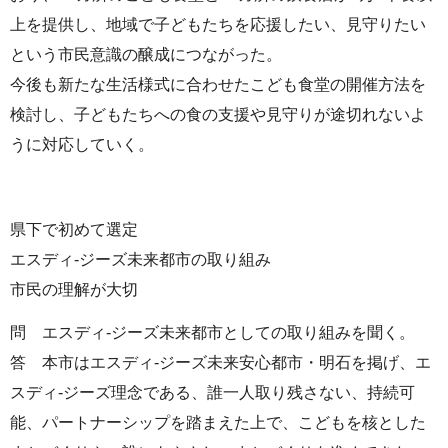
上を提供し、地域で子どもたちを応援したい、見守りたい
という市民意識の醸成につながった。
今後も新たな生活様式に合わせたこども食堂の開催方法を
検討し、子どもたちへの食の支援や見守りが途切れないよ
うに対応していく。
県下で初めて選定
エスディ-ジーズ未来都市の取り組み
市民の理解が大切
問 エスディ-ジーズ未来都市としての取り組みを聞く。
答 本市はエスディ-ジーズ未来安心都市・明石を掲げ、エ
スディ-ジーズ理念である、誰一人取り残さない、持続可
能、パートナーシップを踏まえた上で、こどもを核とした