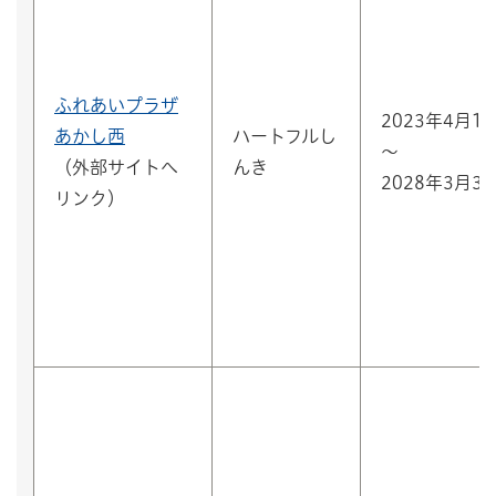
ふれあいプラザ
2023年4月1
あかし西
ハートフルし
～
（外部サイトへ
んき
2028年3月3
リンク）