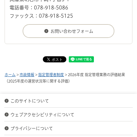
電話番号：078-918-5086
ファックス：078-918-5125
ホーム
>
市政情報
>
指定管理者制度
> 2026年度 指定管理業務の評価結果
（2025年度の運営状況等に関する評価）
このサイトについて
ウェブアクセシビリティについて
プライバシーについて