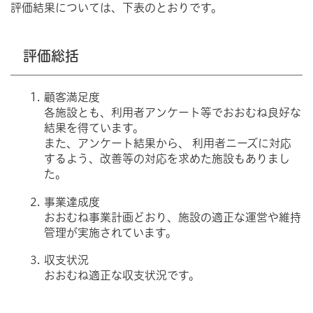
評価結果については、下表のとおりです。
評価総括
顧客満足度
各施設とも、利用者アンケート等でおおむね良好な
結果を得ています。
また、アンケート結果から、 利用者ニーズに対応
するよう、改善等の対応を求めた施設もありまし
た。
事業達成度
おおむね事業計画どおり、施設の適正な運営や維持
管理が実施されています。
収支状況
おおむね適正な収支状況です。