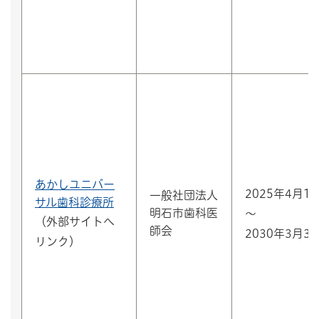
あかしユニバー
2025年4月1
一般社団法人
サル歯科診療所
明石市歯科医
～
（外部サイトへ
師会
2030年3月3
リンク）