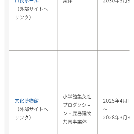
市民ホール
業体
2030年3月3
（外部サイトへ
リンク）
小学館集英社
文化博物館
2025年4月1
プロダクショ
（外部サイトへ
～
ン・鹿島建物
リンク）
2028年3月3
共同事業体