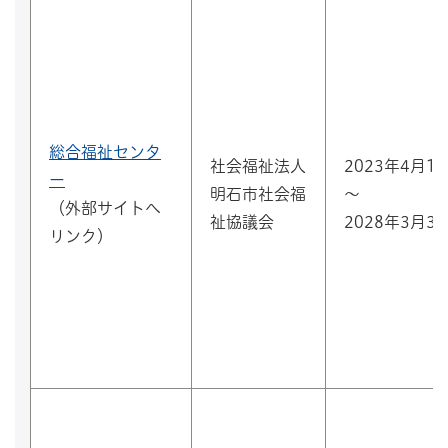
総合福祉センタ
社会福祉法人
2023年4月1
ー
明石市社会福
～
（外部サイトへ
祉協議会
2028年3月3
リンク）