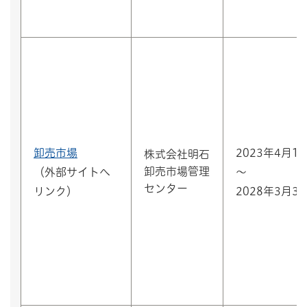
卸売市場
2023年4月1
株式会社明石
卸売市場管理
（外部サイトへ
～
センター
リンク）
2028年3月3