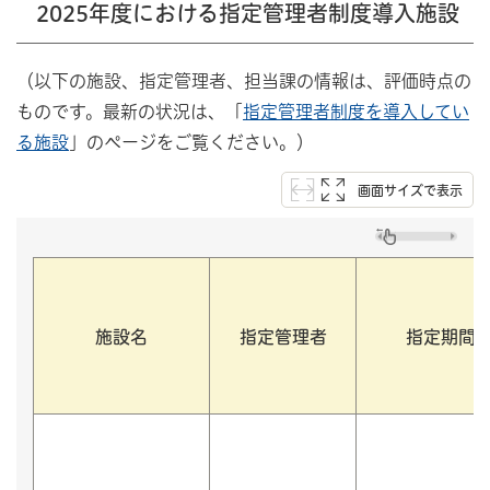
2025年度における指定管理者制度導入施設
（以下の施設、指定管理者、担当課の情報は、評価時点の
ものです。最新の状況は、「
指定管理者制度を導入してい
る施設
」のページをご覧ください。）
画面サイズで表示
施設名
指定管理者
指定期間