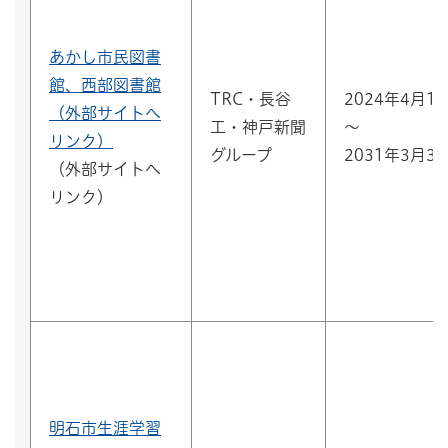
あかし市民図書
館、西部図書館
TRC・長谷
2024年4月1
（外部サイトへ
工・神戸新聞
～
リンク）
グループ
2031年3月3
（外部サイトへ
リンク）
明石市生涯学習