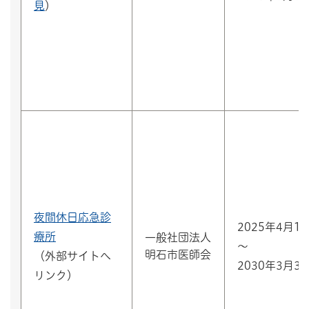
見
）
夜間休日応急診
2025年4月1
療所
一般社団法人
～
明石市医師会
（外部サイトへ
2030年3月3
リンク）