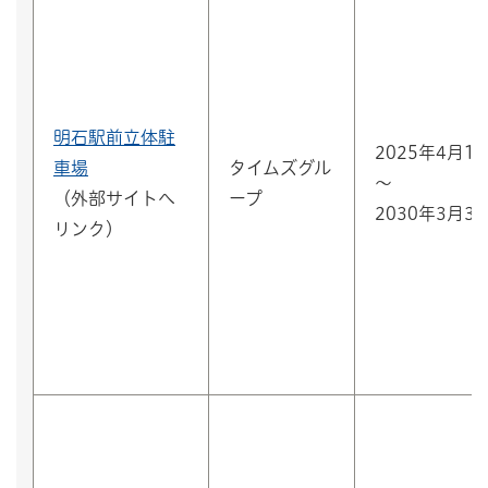
明石駅前立体駐
2025年4月1
車場
タイムズグル
～
（外部サイトへ
ープ
2030年3月3
リンク）