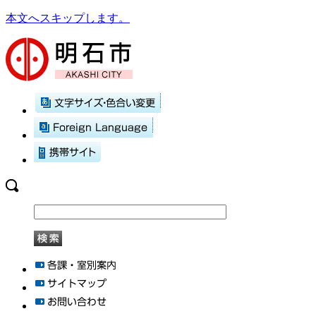
本文へスキップします。